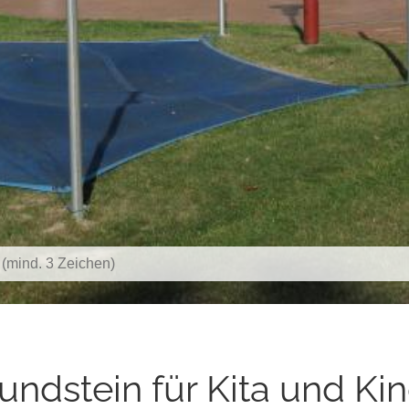
undstein für Kita und Ki