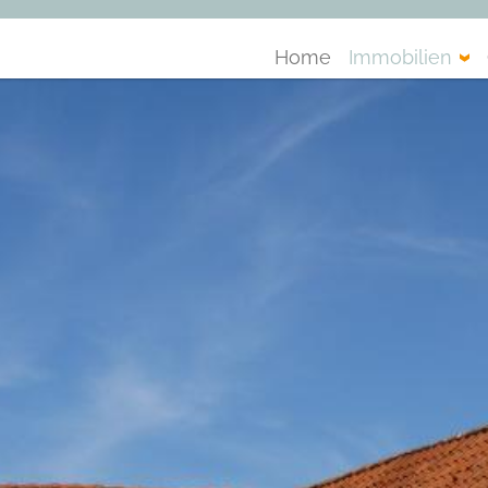
Home
Immobilien